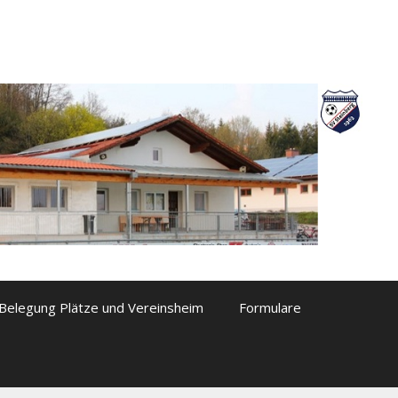
Belegung Plätze und Vereinsheim
Formulare