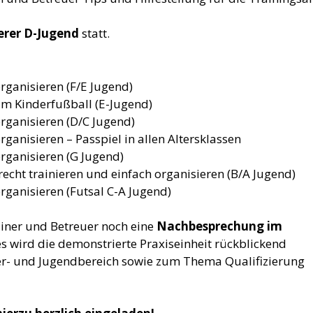
erer D-Jugend
statt.
rganisieren (F/E Jugend)
 im Kinderfußball (E-Jugend)
rganisieren (D/C Jugend)
ganisieren – Passpiel in allen Altersklassen
rganisieren (G Jugend)
echt trainieren und einfach organisieren (B/A Jugend)
rganisieren (Futsal C-A Jugend)
ainer und Betreuer noch eine
Nachbesprechung im
es wird die demonstrierte Praxiseinheit rückblickend
r- und Jugendbereich sowie zum Thema Qualifizierung