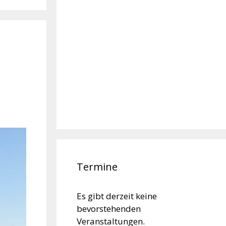
Termine
Es gibt derzeit keine
bevorstehenden
Veranstaltungen.