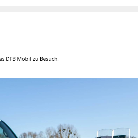
s DFB Mobil zu Besuch.