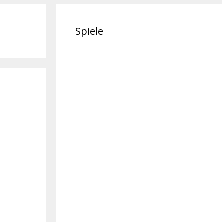
Spiele