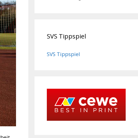
SVS Tippspiel
SVS Tippspiel
rbeit