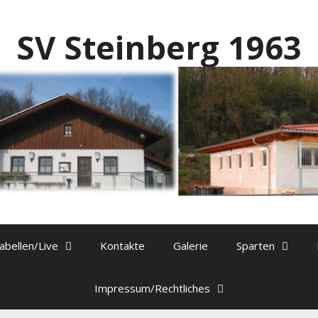
SV Steinberg 1963
abellen/Live
Kontakte
Galerie
Sparten
Impressum/Rechtliches