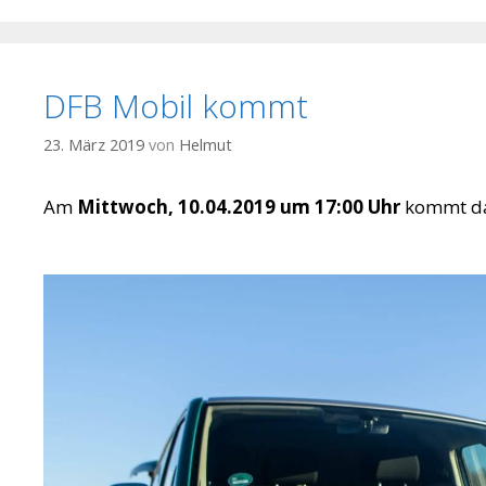
DFB Mobil kommt
23. März 2019
von
Helmut
Am
Mittwoch, 10.04.2019 um 17:00 Uhr
kommt da